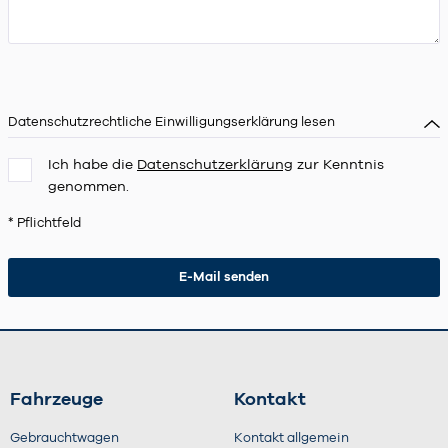
Datenschutzrechtliche Einwilligungserklärung lesen
Ich habe die
Datenschutzerklärung
zur Kenntnis
genommen.
* Pflichtfeld
Fahrzeuge
Kontakt
Gebrauchtwagen
Kontakt allgemein