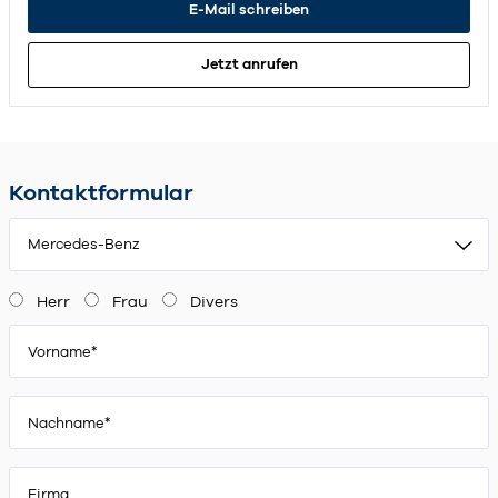
E-Mail schreiben
Jetzt anrufen
Kontaktformular
Mercedes-Benz
Herr
Frau
Divers