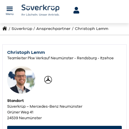
Menü
Süverkrüp
Ansprechpartner
Christoph Lemm
Christoph Lemm
Teamleiter Pkw Verkauf Neumünster - Rendsburg - Itzehoe
Standort
Süverkrüp – Mercedes-Benz Neumünster
Grüner Weg 41
24539 Neumünster