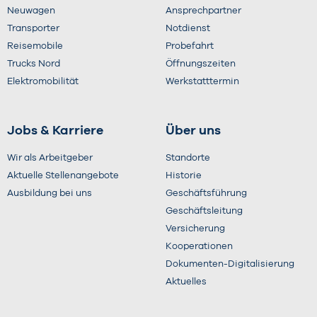
Neuwagen
Ansprechpartner
Transporter
Notdienst
Reisemobile
Probefahrt
Trucks Nord
Öffnungszeiten
Elektromobilität
Werkstatttermin
Jobs & Karriere
Über uns
Wir als Arbeitgeber
Standorte
Aktuelle Stellenangebote
Historie
Ausbildung bei uns
Geschäftsführung
Geschäftsleitung
Versicherung
Kooperationen
Dokumenten-Digitalisierung
Aktuelles