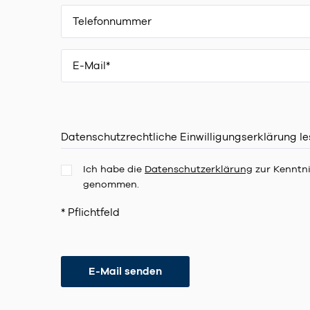
Datenschutzrechtliche Einwilligungserklärung l
Ich habe die
Datenschutzerklärung
zur Kenntn
genommen.
* Pflichtfeld