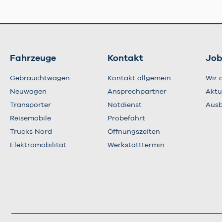
Fahrzeuge
Kontakt
Job
Gebrauchtwagen
Kontakt allgemein
Wir 
Neuwagen
Ansprechpartner
Aktu
Transporter
Notdienst
Ausb
Reisemobile
Probefahrt
Trucks Nord
Öffnungszeiten
Elektromobilität
Werkstatttermin