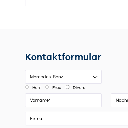
Kontaktformular
Mercedes-Benz
Herr
Frau
Divers