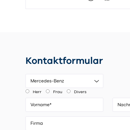
Kontaktformular
Mercedes-Benz
Herr
Frau
Divers