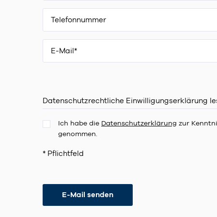
Datenschutzrechtliche Einwilligungserklärung l
Ich habe die
Datenschutzerklärung
zur Kenntn
genommen.
* Pflichtfeld