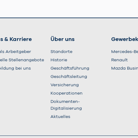
s & Karriere
Über uns
Gewerbe
als Arbeitgeber
Standorte
Mercedes-B
elle Stellenangebote
Historie
Renault
ildung bei uns
Geschäftsführung
Mazda Busi
Geschäftsleitung
Versicherung
Kooperationen
Dokumenten-
Digitalisierung
Aktuelles