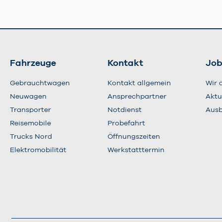
Fahrzeuge
Kontakt
Job
Gebrauchtwagen
Kontakt allgemein
Wir 
Neuwagen
Ansprechpartner
Aktu
Transporter
Notdienst
Ausb
Reisemobile
Probefahrt
Trucks Nord
Öffnungszeiten
Elektromobilität
Werkstatttermin