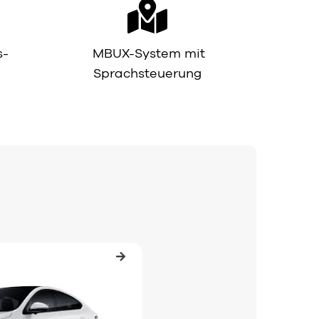
s-
MBUX-System mit
Sprachsteuerung