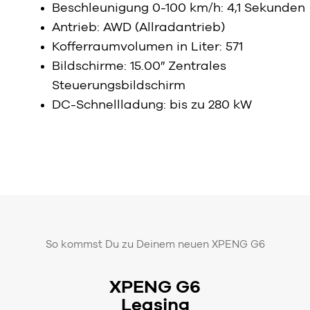
Beschleunigung 0-100 km/h: 4,1 Sekunden
Antrieb: AWD (Allradantrieb)
Kofferraumvolumen in Liter: 571
Bildschirme: 15.00″ Zentrales
Steuerungsbildschirm
DC-Schnellladung: bis zu 280 kW
So kommst Du zu Deinem neuen XPENG G6
XPENG G6
Leasing