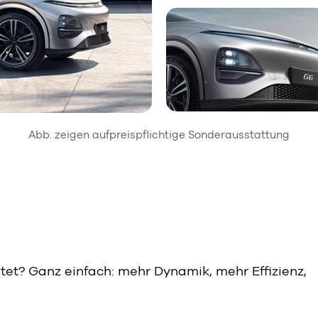
Abb. zeigen aufpreispflichtige Sonderausstattung
l
et? Ganz einfach: mehr Dynamik, mehr Effizienz,