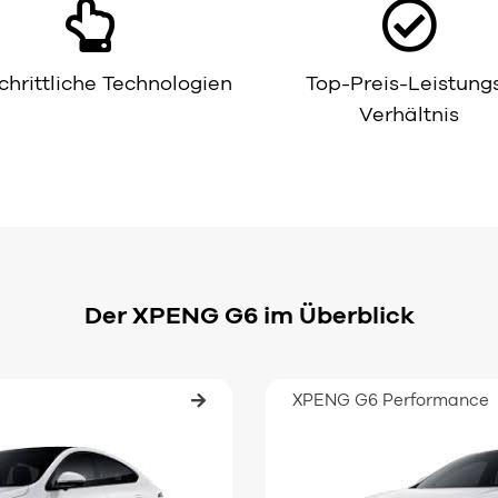
chrittliche Technologien
Top-Preis-Leistung
Verhältnis
Der XPENG G6 im Überblick
XPENG G6 Performance