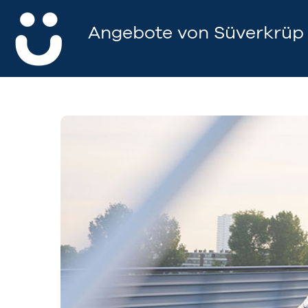
Angebote von Süverkrüp