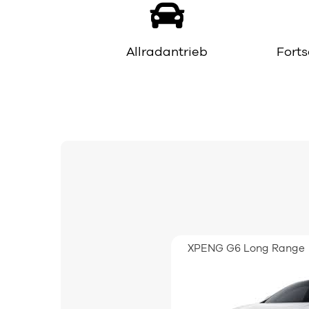
Allradantrieb
Forts
XPENG G6 Long Range